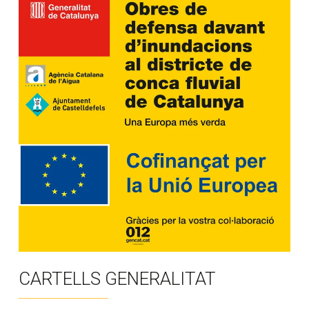
CARTELLS GENERALITAT