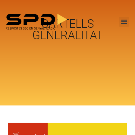
CARTELLS
GENERALITAT